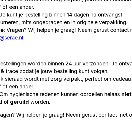
f of een ander.
Je kunt je bestelling binnen 14 dagen na ontvangst
urneren, mits ongedragen en in originele verpakking.
e:
Vragen? Wij helpen je graag! Neem gerust contact 
o@serae.nl
estellingen worden binnen 24 uur verzonden. Je ontv
k & trace zodat je jouw bestelling kunt volgen.
k sieraad wordt met zorg verpakt, perfect om cadeau 
f of een ander.
Om hygiënische redenen kunnen oorbellen helaas
niet
 of geruild
worden.
agen? Wij helpen je graag! Neem gerust contact met 