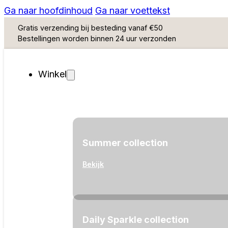
Ga naar hoofdinhoud
Ga naar voettekst
Gratis verzending bij besteding vanaf €50
Bestellingen worden binnen 24 uur verzonden
Winkel
Summer collection
Bekijk
Daily Sparkle collection